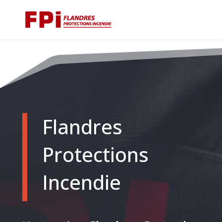
Flandres
Protections
Incendie