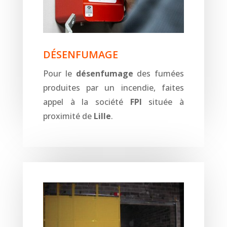
DÉSENFUMAGE
Pour le
désenfumage
des fumées
produites par un incendie, faites
appel à la société
FPI
située à
proximité de
Lille
.