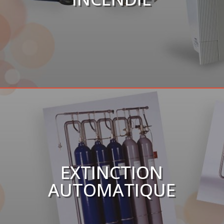
EXTINCTION
AUTOMATIQUE