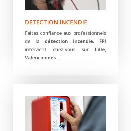
DETECTION INCENDIE
Faites confiance aux professionnels
de la
détection incendie.
FPI
intervient chez-vous sur
Lille
,
Valenciennes
…