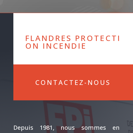
FLANDRES PROTECTI
ON INCENDIE
CONTACTEZ-NOUS
Depuis 1981, nous sommes en