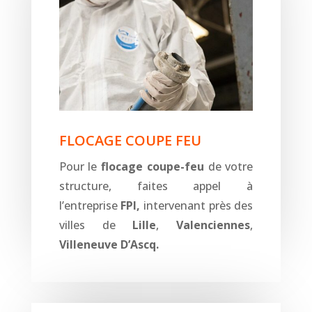
FLOCAGE COUPE FEU
Pour le
flocage coupe-feu
de votre
structure, faites appel à
l’entreprise
FPI,
intervenant près des
villes de
Lille
,
Valenciennes
,
Villeneuve D’Ascq.