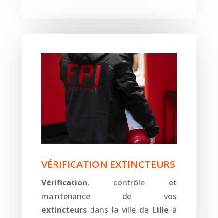
VÉRIFICATION EXTINCTEURS
Vérification
, contrôle et
maintenance de vos
extincteurs
dans la ville de
Lille
à