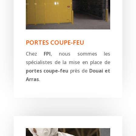
PORTES COUPE-FEU
Chez
FPI
, nous sommes les
spécialistes de la mise en place de
portes coupe-feu
près de
Douai et
Arras
.