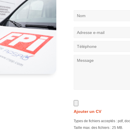
Ajouter un CV
Types de fichiers acceptés : pdf, do
Taille max. des fichiers : 25 MB.