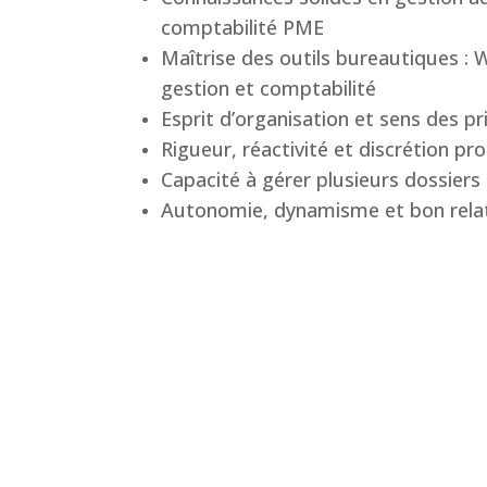
comptabilité PME
Maîtrise des outils bureautiques : W
gestion et comptabilité
Esprit d’organisation et sens des pr
Rigueur, réactivité et discrétion pr
Capacité à gérer plusieurs dossier
Autonomie, dynamisme et bon relat