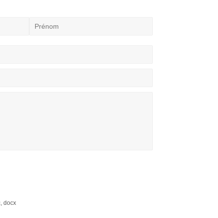
c, docx