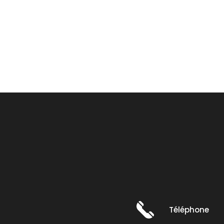
Téléphone