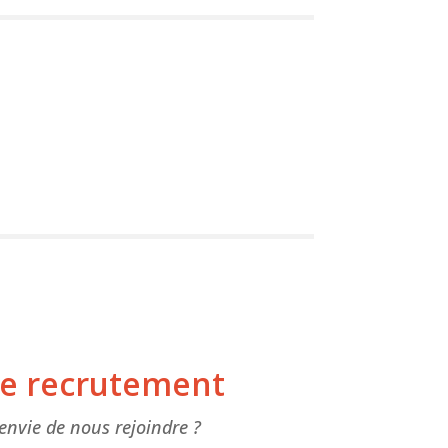
de recrutement
envie de nous rejoindre ?