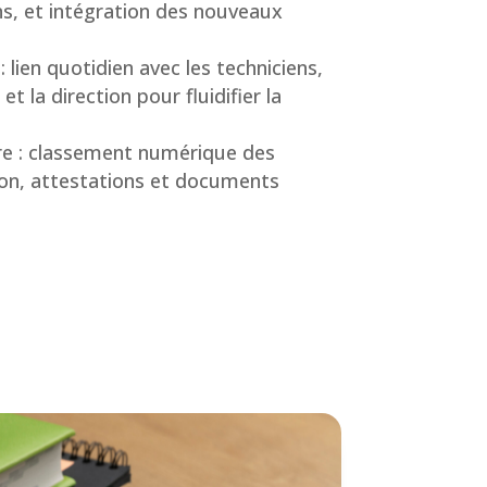
ns, et intégration des nouveaux
 lien quotidien avec les techniciens,
et la direction pour fluidifier la
e : classement numérique des
ion, attestations et documents