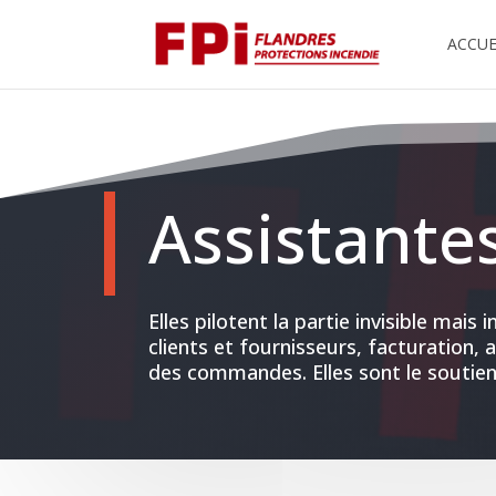
ACCUE
Assistante
Elles pilotent la partie invisible mais
clients et fournisseurs, facturation, 
des commandes. Elles sont le soutien