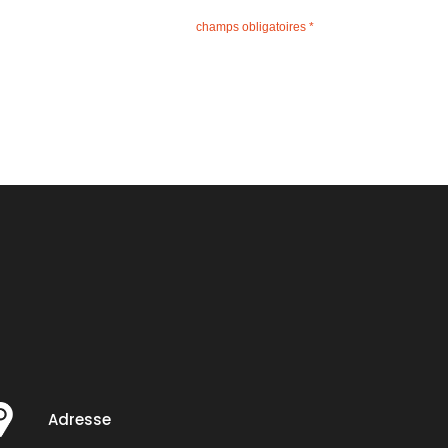
champs obligatoires *
Adresse