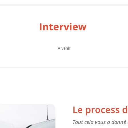
Interview
A venir
Le process 
Tout cela vous a donné 