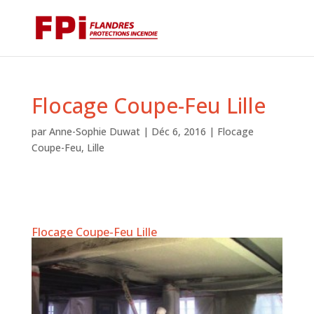
Flocage Coupe-Feu Lille
par
Anne-Sophie Duwat
|
Déc 6, 2016
|
Flocage
Coupe-Feu
,
Lille
Flocage Coupe-Feu Lille