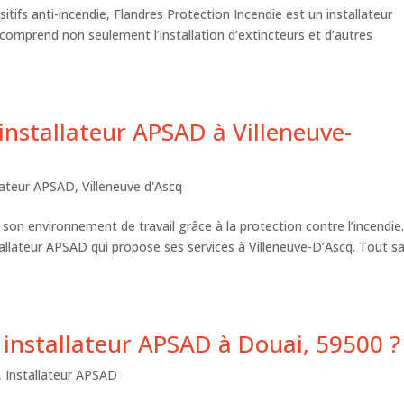
sitifs anti-incendie, Flandres Protection Incendie est un installateur
 comprend non seulement l’installation d’extincteurs et d’autres
 installateur APSAD à Villeneuve-
llateur APSAD
,
Villeneuve d'Ascq
e son environnement de travail grâce à la protection contre l’incendie
tallateur APSAD qui propose ses services à Villeneuve-D’Ascq. Tout sa
 installateur APSAD à Douai, 59500 ?
,
Installateur APSAD