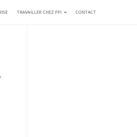
RISE
TRAVAILLER CHEZ FPI
CONTACT
r